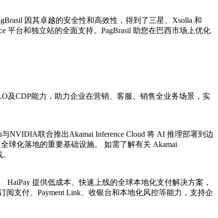
rasil 因其卓越的安全性和高效性，得到了三星、Xsolla 和
 平台和独立站的全面支持。PagBrasil 助您在巴西市场上优化
HALO及CDP能力，助力企业在营销、客服、销售全业务场景，实
联合推出Akamai Inference Cloud 将 AI 推理部署到边
 全球化落地的重要基础设施。 如需了解有关 Akamai
在线。
HaiPay 提供低成本、快速上线的全球本地化支付解决方案，
付、Payment Link、收银台和本地化风控等能力，支持企