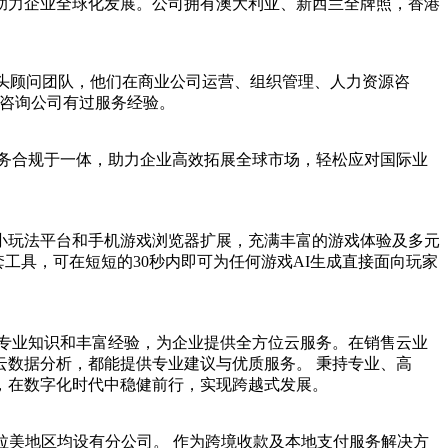
，助力企业全球化发展‌。公司拥有澳大利亚、新西兰全牌照，香港
活力的年轻猎头顾问团队，他们在商业公司运营、组织管理、人力资源咨
源咨询公司有过服务经验。
管理与税务合规于一体，助力企业高效拓展全球市场，轻松应对国际业
小玩法平台和手机游戏浏览器扩展，充满丰富的游戏体验及多元
工具，可在短短的30秒内即可为任何游戏AI生成直接面向玩家
专业知识和丰富经验，为企业提供全方位云服务。在销售云业
数据分析，都能提供专业建议与优质服务。 秉持专业、高
，在数字化时代中稳健前行，实现跨越式发展。
洲、拉美地区均设有分公司。 作为跨境收款及本地支付服务解决方