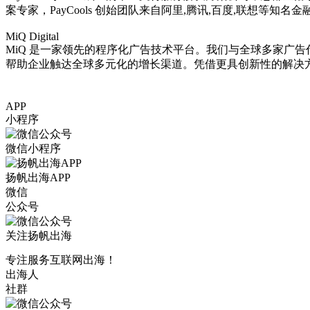
案专家，PayCools 创始团队来自阿里,腾讯,百度,联想
MiQ Digital
MiQ 是一家领先的程序化广告技术平台。我们与全球多家广
帮助企业触达全球多元化的增长渠道。凭借更具创新性的解决
APP
小程序
微信小程序
扬帆出海APP
微信
公众号
关注扬帆出海
专注服务互联网出海！
出海人
社群