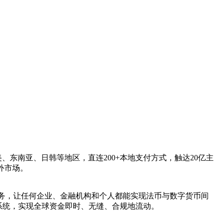
、东南亚、日韩等地区，直连200+本地支付方式，触达20亿主
外市场。
服务，让任何企业、金融机构和个人都能实现法币与数字货币间
系统，实现全球资金即时、无缝、合规地流动。