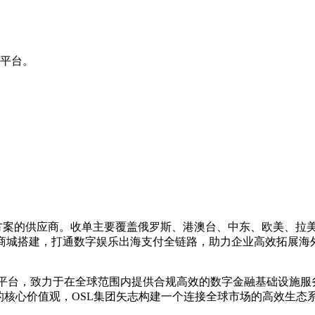
交平台。
解决方案的供应商。收单主要覆盖俄罗斯、港澳台、中东、欧美、拉美
值商城搭建，打通数字娱乐出海支付全链路，助力企业高效拓展海
及支付平台，致力于在全球范围内提供合规高效的数字金融基础设施
的核心价值观，OSL集团矢志构建一个连接全球市场的高效生态