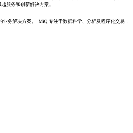
供卓越服务和创新解决方案。
业务解决方案。 MiQ 专注于数据科学、分析及程序化交易，