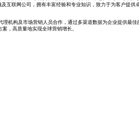
等知名金融及互联网公司，拥有丰富经验和专业知识，致力于为客户提
告代理机构及市场营销人员合作，通过多渠道数据为企业提供最佳的
方案，高质量地实现全球营销增长。